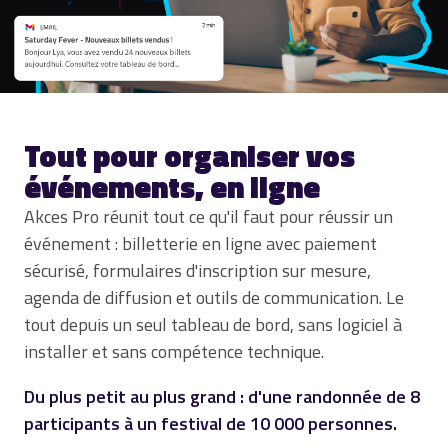
Tout pour organiser vos
événements, en ligne
Akces Pro réunit tout ce qu'il faut pour réussir un
événement : billetterie en ligne avec paiement
sécurisé, formulaires d'inscription sur mesure,
agenda de diffusion et outils de communication. Le
tout depuis un seul tableau de bord, sans logiciel à
installer et sans compétence technique.
Du plus petit au plus grand : d'une randonnée de 8
participants à un festival de 10 000 personnes.