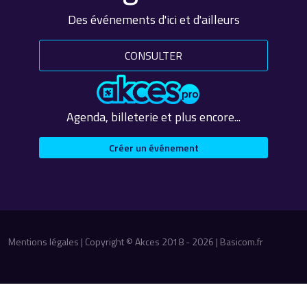
Des événements d'ici et d'ailleurs
CONSULTER
Agenda, billeterie et plus encore...
Créer un événement
Mentions légales
| Copyright © Akces 2018 - 2026 |
Basicom.fr