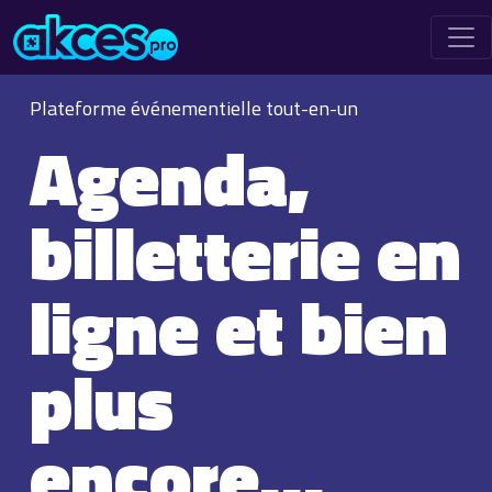
Plateforme événementielle tout-en-un
Agenda,
billetterie en
ligne et bien
plus
encore…