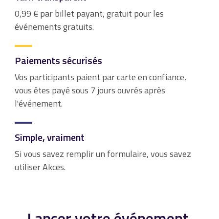
0,99 € par billet payant, gratuit pour les
événements gratuits.
Paiements sécurisés
Vos participants paient par carte en confiance,
vous êtes payé sous 7 jours ouvrés après
l'événement.
Simple, vraiment
Si vous savez remplir un formulaire, vous savez
utiliser Akces.
Lancer votre événement,