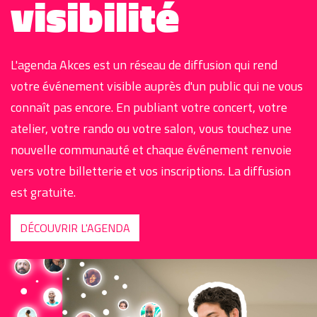
visibilité
L'agenda Akces est un réseau de diffusion qui rend
votre événement visible auprès d'un public qui ne vous
connaît pas encore. En publiant votre concert, votre
atelier, votre rando ou votre salon, vous touchez une
nouvelle communauté et chaque événement renvoie
vers votre billetterie et vos inscriptions. La diffusion
est gratuite.
DÉCOUVRIR L'AGENDA