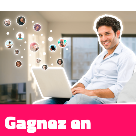
Gagnez en