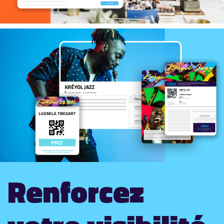
Renforcez