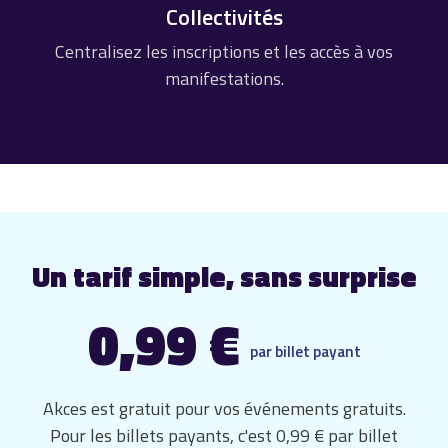
Collectivités
Centralisez les inscriptions et les accès à vos
manifestations.
Un tarif simple, sans surprise
0,99 €
par billet payant
Akces est gratuit pour vos événements gratuits.
Pour les billets payants, c'est 0,99 € par billet