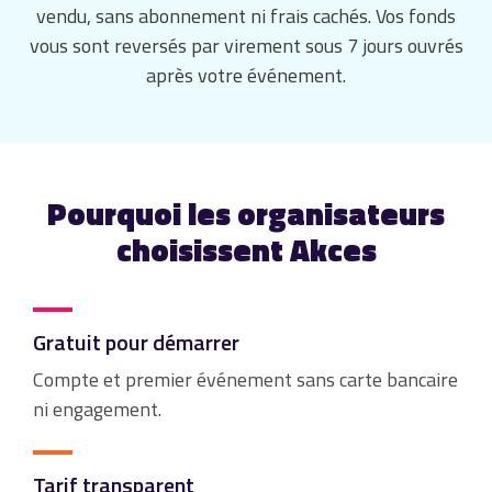
vendu, sans abonnement ni frais cachés. Vos fonds
vous sont reversés par virement sous 7 jours ouvrés
après votre événement.
Pourquoi les organisateurs
choisissent Akces
Gratuit pour démarrer
Compte et premier événement sans carte bancaire
ni engagement.
Tarif transparent