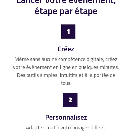
étape par étape
1
Créez
Même sans aucune compétence digitale, créez
votre événement en ligne en quelques minutes.
Des outils simples, intuitifs et à la portée de
tous.
2
Personnalisez
Adaptez tout à votre image : billets,