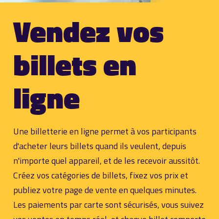
Vendez vos
billets en
ligne
Une billetterie en ligne permet à vos participants
d'acheter leurs billets quand ils veulent, depuis
n'importe quel appareil, et de les recevoir aussitôt.
Créez vos catégories de billets, fixez vos prix et
publiez votre page de vente en quelques minutes.
Les paiements par carte sont sécurisés, vous suivez