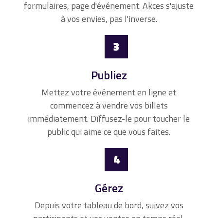
formulaires, page d'événement. Akces s'ajuste
à vos envies, pas l'inverse.
3
Publiez
Mettez votre événement en ligne et
commencez à vendre vos billets
immédiatement. Diffusez-le pour toucher le
public qui aime ce que vous faites.
4
Gérez
Depuis votre tableau de bord, suivez vos