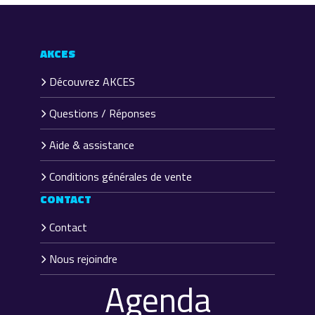
AKCES
Découvrez AKCES
Questions / Réponses
Aide & assistance
Conditions générales de vente
CONTACT
Contact
Nous rejoindre
Agenda