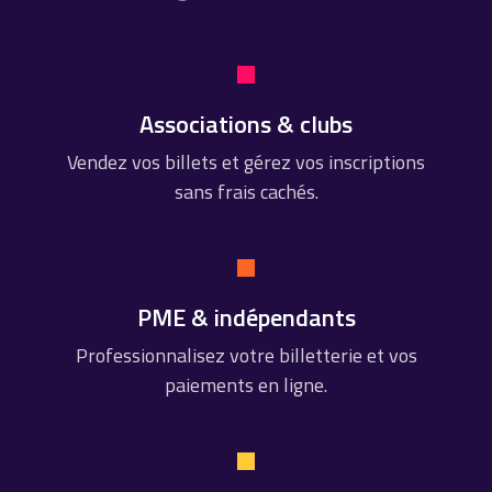
Associations & clubs
Vendez vos billets et gérez vos inscriptions
sans frais cachés.
PME & indépendants
Professionnalisez votre billetterie et vos
paiements en ligne.